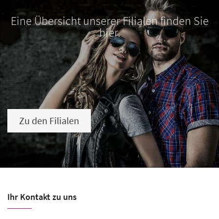
Eine Übersicht unserer Filialen finden Sie
hier.
Zu den Filialen
Ihr Kontakt zu uns