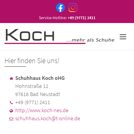
Service-Hotline:
+49 (9771) 2411
Hier finden Sie uns!
Schuhhaus Koch oHG
Hohnstraße 12
97616 Bad Neustadt
+49 (9771) 2411
http://www.koch-nes.de
schuhhaus.koch@t-online.de