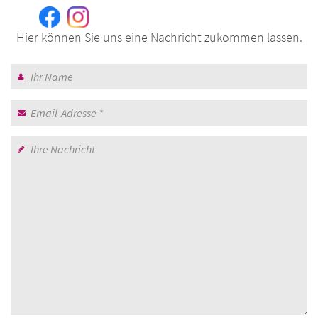
Hier können Sie uns eine Nachricht zukommen lassen.