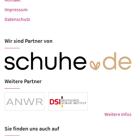
Impressum
Datenschutz
Wir sind Partner von
Weitere Partner
Weitere Infos
Sie finden uns auch auf