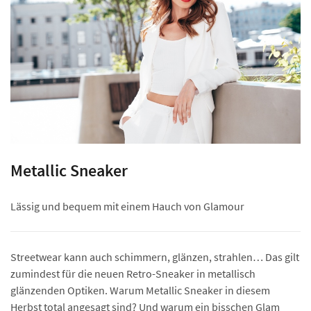
Metallic Sneaker
Lässig und bequem mit einem Hauch von Glamour
Streetwear kann auch schimmern, glänzen, strahlen… Das gilt
zumindest für die neuen Retro-Sneaker in metallisch
glänzenden Optiken. Warum Metallic Sneaker in diesem
Herbst total angesagt sind? Und warum ein bisschen Glam